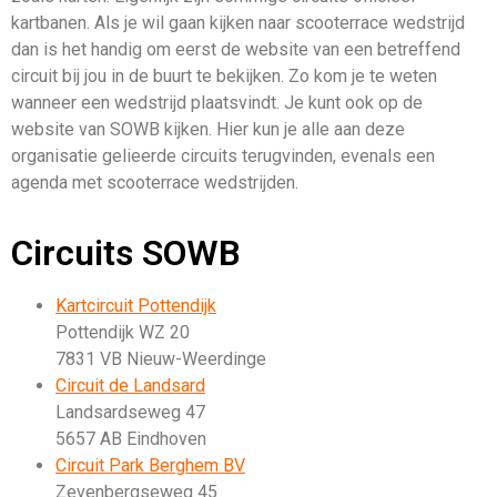
kartbanen. Als je wil gaan kijken naar scooterrace wedstrijd
dan is het handig om eerst de website van een betreffend
circuit bij jou in de buurt te bekijken. Zo kom je te weten
wanneer een wedstrijd plaatsvindt. Je kunt ook op de
website van SOWB kijken. Hier kun je alle aan deze
organisatie gelieerde circuits terugvinden, evenals een
agenda met scooterrace wedstrijden.
Circuits SOWB
Kartcircuit Pottendijk
Pottendijk WZ 20
7831 VB Nieuw-Weerdinge
Circuit de Landsard
Landsardseweg 47
5657 AB Eindhoven
Circuit Park Berghem BV
Zevenbergseweg 45