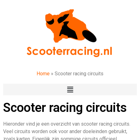
Home
»
Scooter racing circuits
Scooter racing circuits
Hieronder vind je een overzicht van scooter racing circuits.
Veel circuits worden ook voor ander doeleinden gebruikt,
zoals karten. Eigenlijk zijn sommige circuits officieel